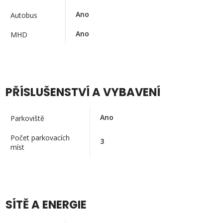
Ano
Autobus
Ano
MHD
PŘÍSLUŠENSTVÍ A VYBAVENÍ
Ano
Parkoviště
Počet parkovacích
3
míst
SÍTĚ A ENERGIE