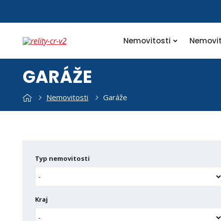
Nemovitosti
Nemovit
GARÁŽE
Nemovitosti
Garáže
Typ nemovitosti
Kraj