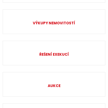
VÝKUPY NEMOVITOSTÍ
ŘEŠENÍ EXEKUCÍ
AUKCE