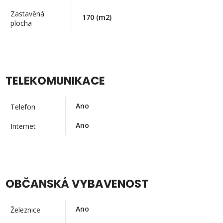
Zastavěná
170
(m2)
plocha
TELEKOMUNIKACE
Ano
Telefon
Ano
Internet
OBČANSKÁ VYBAVENOST
Ano
Železnice