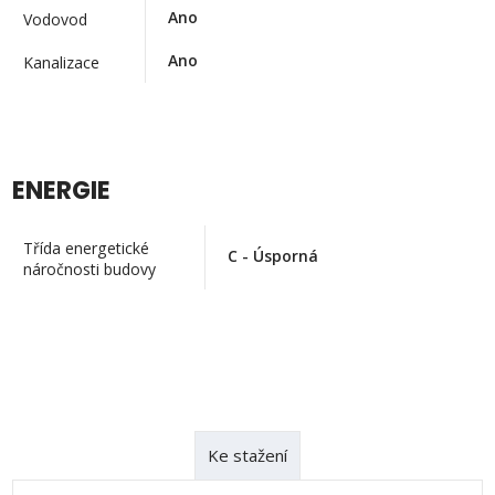
Ano
Vodovod
Ano
Kanalizace
ENERGIE
Třída energetické
C - Úsporná
náročnosti budovy
Ke stažení