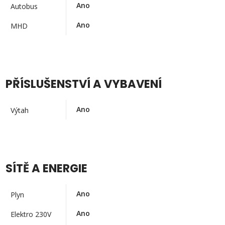
Ano
Autobus
Ano
MHD
PŘÍSLUŠENSTVÍ A VYBAVENÍ
Ano
Výtah
SÍTĚ A ENERGIE
Ano
Plyn
Ano
Elektro 230V