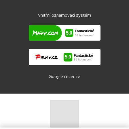
Vnitřní oznamovací systém
Google recenze