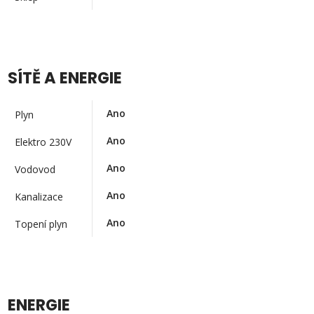
SÍTĚ A ENERGIE
Ano
Plyn
Ano
Elektro 230V
Ano
Vodovod
Ano
Kanalizace
Ano
Topení plyn
ENERGIE