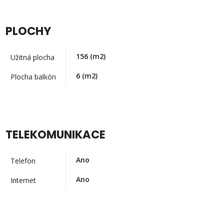
PLOCHY
156
(m2)
Užitná plocha
6
(m2)
Plocha balkón
TELEKOMUNIKACE
Ano
Telefon
Ano
Internet