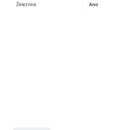
Železnice
Ano