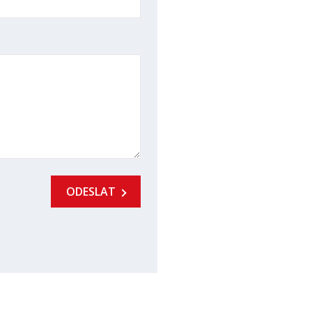
ODESLAT