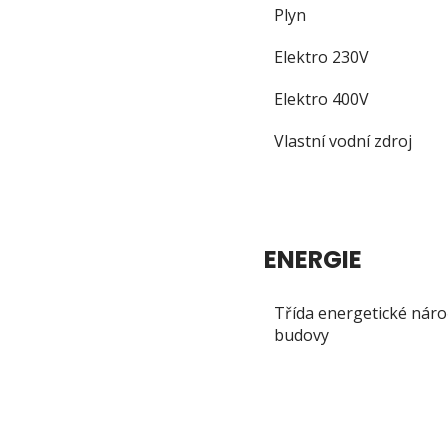
Plyn
Elektro 230V
Elektro 400V
Vlastní vodní zdroj
ENERGIE
Třída energetické náro
budovy