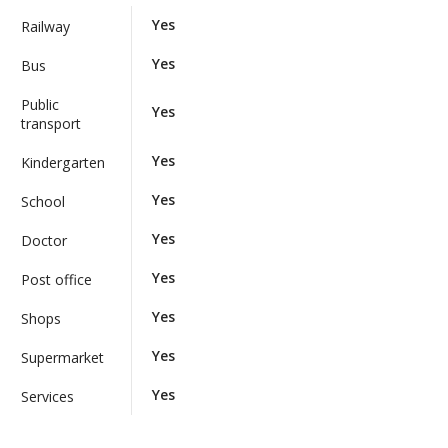
Yes
Railway
Yes
Bus
Public
Yes
transport
Yes
Kindergarten
Yes
School
Yes
Doctor
Yes
Post office
Yes
Shops
Yes
Supermarket
Yes
Services