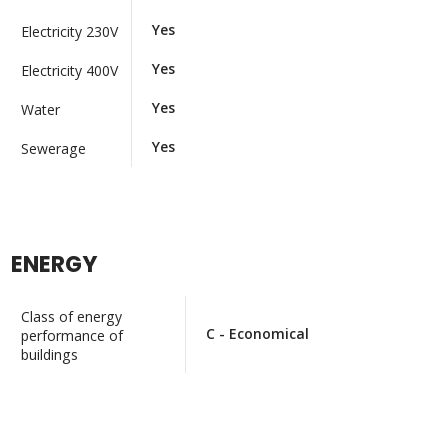
Yes
Electricity 230V
Yes
Electricity 400V
Yes
Water
Yes
Sewerage
ENERGY
Class of energy
C - Economical
performance of
buildings