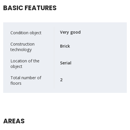
BASIC FEATURES
Very good
Condition object
Construction
Brick
technology
Location of the
Serial
object
Total number of
2
floors
AREAS