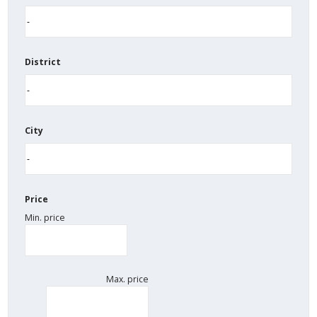
District
City
Price
Min. price
Max. price